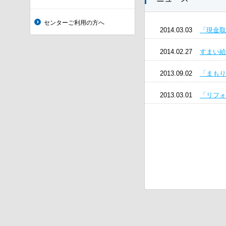
センターご利用の方へ
2014.03.03
「現金取
2014.02.27
すまい給
2013.09.02
「まもり
2013.03.01
「リフォ