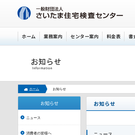
ホーム
業務案内
センター案内
料金表
書
ホーム
お知らせ
お知らせ
お知らせ
ニュース
消費者の皆様へ
ニュース