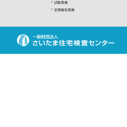
試験業務
定期報告業務