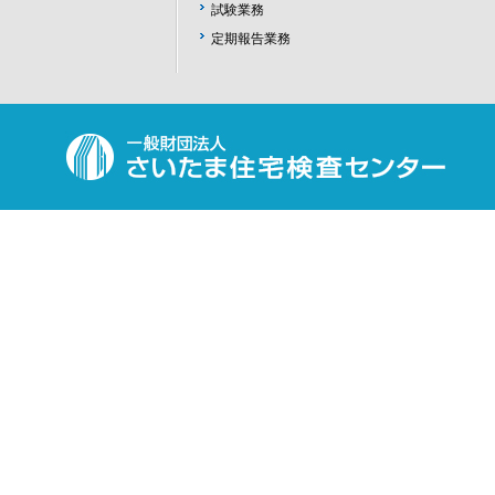
試験業務
定期報告業務