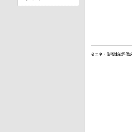
省エネ・住宅性能評価課