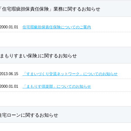
「住宅瑕疵担保責任保険」業務に関するお知らせ
2000.01.01
住宅瑕疵担保責任保険についてのご案内
｢まもりすまい保険｣に関するお知らせ
2013.06.15
「すまいづくり交流ネットワーク」についてのお知らせ
2000.01.01
「まもりす倶楽部」についてのお知らせ
住宅ローンに関するお知らせ