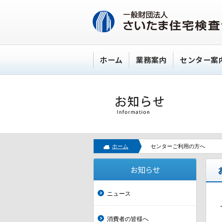
ホーム
業務案内
センター案
ホーム
センターご利用の方へ
お知らせ
ニュース
消費者の皆様へ