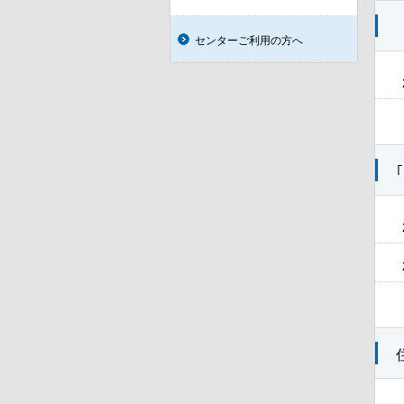
センターご利用の方へ