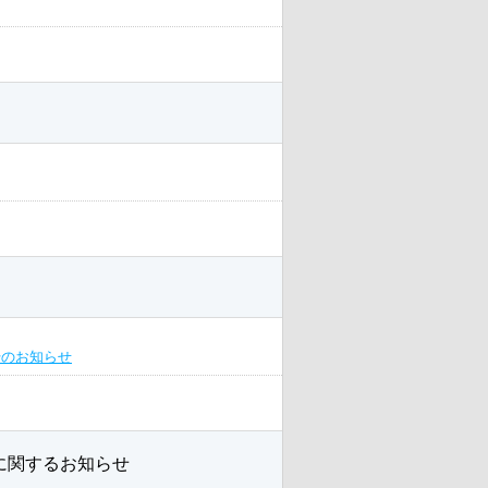
始のお知らせ
に関するお知らせ