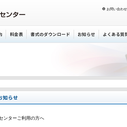
お問い合わせ
内
料金表
書式のダウンロード
お知らせ
よくある質
お知らせ
センターご利用の方へ