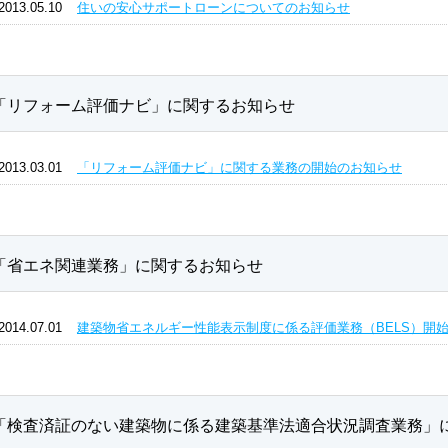
2013.05.10
住いの安心サポートローンについてのお知らせ
「リフォーム評価ナビ」に関するお知らせ
2013.03.01
「リフォーム評価ナビ」に関する業務の開始のお知らせ
「省エネ関連業務」に関するお知らせ
2014.07.01
建築物省エネルギー性能表示制度に係る評価業務（BELS）開
「検査済証のない建築物に係る建築基準法適合状況調査業務」