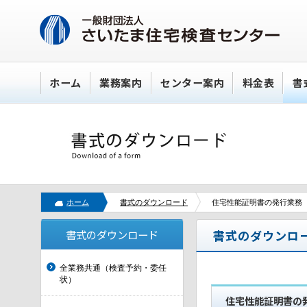
ホーム
業務案内
センター案内
料金表
書
ホーム
書式のダウンロード
住宅性能証明書の発行業務
書式のダウンロード
書式のダウンロ
全業務共通（検査予約・委任
状）
住宅性能証明書の