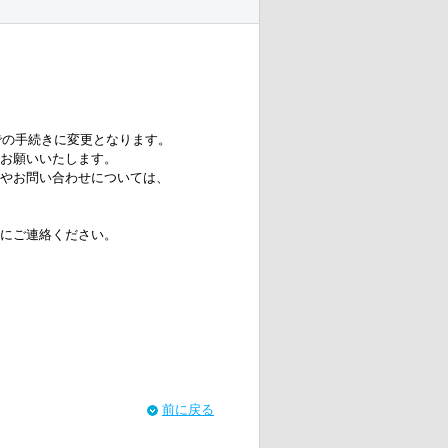
での手続きに変更となります。
お願いいたします。
やお問い合わせについては、
にご連絡ください。
前に戻る