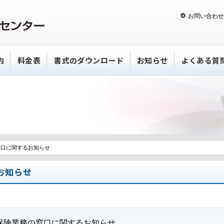
お問い合わせ
内
料金表
書式のダウンロード
お知らせ
よくある質
窓口に関するお知らせ
お知らせ
保険業務の窓口に関するお知らせ