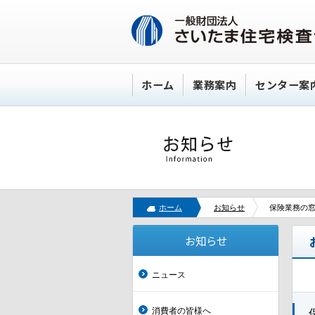
ホーム
業務案内
センター案
ホーム
お知らせ
保険業務の
お知らせ
ニュース
消費者の皆様へ