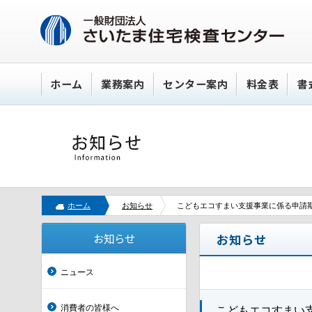
ホーム
業務案内
センター案内
料金表
書
ホーム
お知らせ
こどもエコすまい支援事業に係る申請
お知らせ
お知らせ
ニュース
消費者の皆様へ
こどもエコすまい