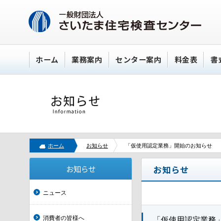
ホーム
業務案内
センター案内
料金表
書
ホーム
お知らせ
「仮使用認定業務」開始のお知らせ
お知らせ
お知らせ
ニュース
消費者の皆様へ
「仮使用認定業務