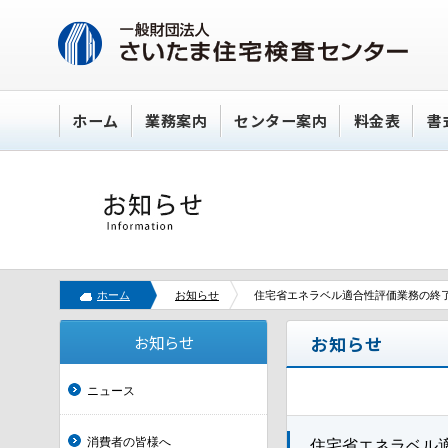
ホーム
業務案内
センター案内
料金表
書
ホーム
お知らせ
住宅省エネラベル適合性評価業務の終
お知らせ
お知らせ
ニュース
消費者の皆様へ
住宅省エネラベル