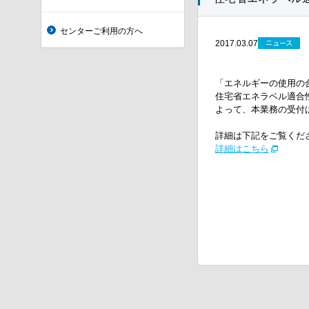
センターご利用の方へ
ニュース
2017.03.07
「エネルギーの使用の
住宅省エネラベル適合性
よって、本業務の受付は
詳細は下記をご覧くだ
詳細はこちら