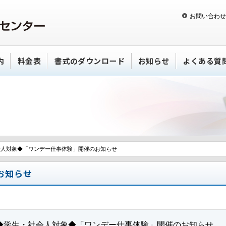
お問い合わせ
内
料金表
書式のダウンロード
お知らせ
よくある質
会人対象◆「ワンデー仕事体験」開催のお知らせ
お知らせ
◆学生・社会人対象◆「ワンデー仕事体験」開催のお知らせ